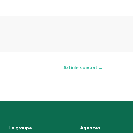
Article suivant →
Le groupe
Agences