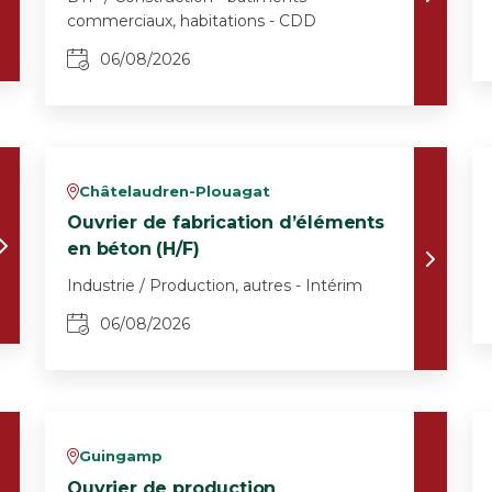
commerciaux, habitations - CDD
06/08/2026
Châtelaudren-Plouagat
v
Ouvrier de fabrication d’éléments
en béton (H/F)
Industrie / Production, autres - Intérim
06/08/2026
Guingamp
v
Ouvrier de production