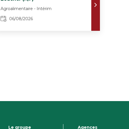
Agroalimentaire - Intérim
06/08/2026
Le groupe
Agences