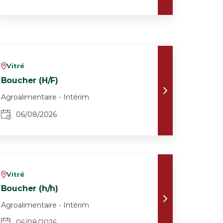
Vitré
v
Boucher (H/F)
Agroalimentaire - Intérim
06/08/2026
Vitré
v
Boucher (h/h)
Agroalimentaire - Intérim
06/08/2026